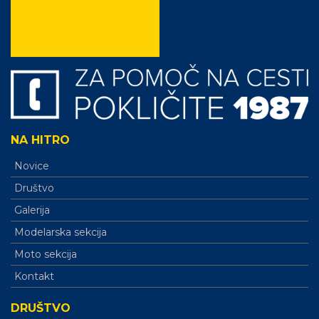
NA HITRO
Novice
Društvo
Galerija
Modelarska sekcija
Moto sekcija
Kontakt
DRUŠTVO