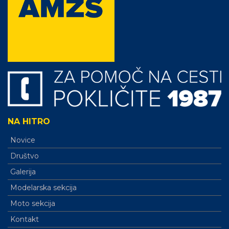
NA HITRO
Novice
Društvo
Galerija
Modelarska sekcija
Moto sekcija
Kontakt